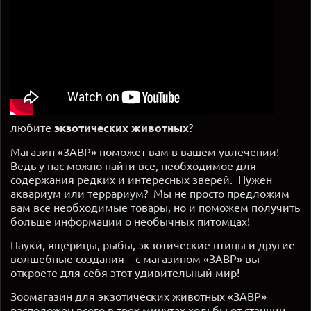
любите
экзотических животных
?
Магазин «ЗАВР» поможет вам в вашем увлечении!
Ведь у нас можно найти все, необходимое для
содержания редких и интересных зверей. Нужен
аквариум или террариум? Мы не просто предложим
вам все необходимые товары, но и поможем получить
больше информации о необычных питомцах!
Пауки, ящерицы, рыбы, экзотические птицы и другие
волшебные создания – с магазином «ЗАВР» вы
откроете для себя этот удивительный мир!
Зоомагазин для экзотических животных «ЗАВР»
расположен всего в трех минутах ходьбы от станции