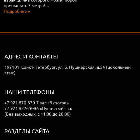
превышать 3 метра!…
Подробнее »
АДРЕС И КОНТАКТЫ
197101, Санкт-Петербург, ул. Б. Пушкарская, д.54 (цокольный
этаж)
НАШИ ТЕЛЕФОНЫ
+7 921 870-870-7 зал «Экзотов»
+7 921 932-26-96 «Пушистый» зал
(Без выходных, с 11:00 до 20:00)
РАЗДЕЛЫ САЙТА