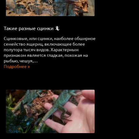
Такие разные сцинки 🦎
Сцинковые, или сцинки, наиболее обширное
семейство ящериц, включающее более
полутора тысяч видов. Характерным
признаком является гладкая, похожая на
рыбью, чешуя,…
Подробнее »