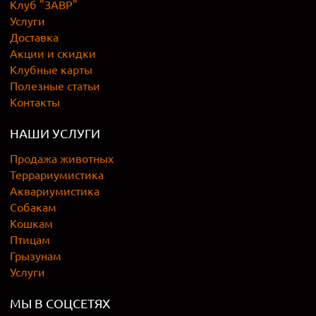
Клуб "ЗАВР"
Услуги
Доставка
Акции и скидки
Клубные карты
Полезные статьи
Контакты
НАШИ УСЛУГИ
Продажа животных
Террариумистика
Аквариумистика
Собакам
Кошкам
Птицам
Грызунам
Услуги
МЫ В СОЦСЕТЯХ