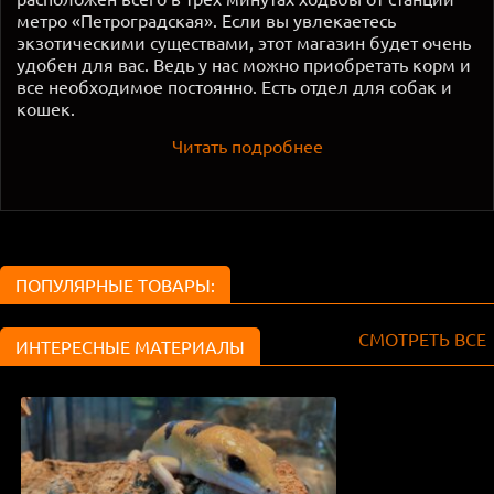
метро «Петроградская». Если вы увлекаетесь
экзотическими существами, этот магазин будет очень
удобен для вас. Ведь у нас можно приобретать корм и
все необходимое постоянно. Есть отдел для собак и
кошек.
Читать подробнее
ПОПУЛЯРНЫЕ ТОВАРЫ:
СМОТРЕТЬ ВСЕ
ИНТЕРЕСНЫЕ МАТЕРИАЛЫ