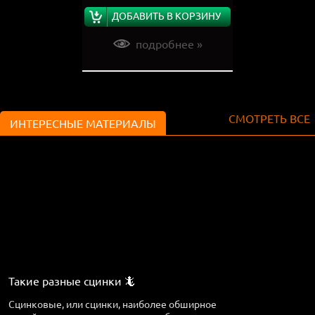
ДОБАВИТЬ В КОРЗИНУ
подробнее »
СМОТРЕТЬ ВСЕ
ИНТЕРЕСНЫЕ МАТЕРИАЛЫ
Такие разные сцинки 🦎
Сцинковые, или сцинки, наиболее обширное