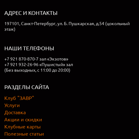
АДРЕС И КОНТАКТЫ
197101, Санкт-Петербург, ул. Б. Пушкарская, д.54 (цокольный
этаж)
НАШИ ТЕЛЕФОНЫ
+7 921 870-870-7 зал «Экзотов»
+7 921 932-26-96 «Пушистый» зал
(Без выходных, с 11:00 до 20:00)
РАЗДЕЛЫ САЙТА
Клуб "ЗАВР"
Услуги
Доставка
Акции и скидки
Клубные карты
Полезные статьи