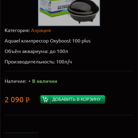
Категория:
Аэрация
Aquael компрессор Oxyboost 100 plus
Объём аквариума: до 100л
Производительность: 100л/ч
Наличие:
В наличии
2 090
Р
ДОБАВИТЬ В КОРЗИНУ