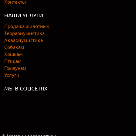
Контакты
НАШИ УСЛУГИ
Продажа животных
Террариумистика
Аквариумистика
Собакам
Кошкам
Птицам
Грызунам
Услуги
МЫ В СОЦСЕТЯХ
© Магазин зооэкзотики