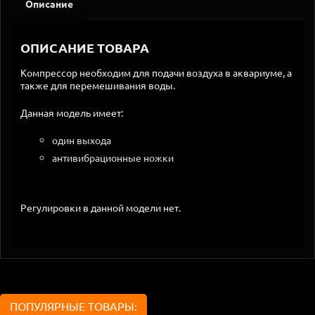
Описание
ОПИСАНИЕ ТОВАРА
Компрессор необходим для подачи воздуха в аквариуме, а
также для перемешивания воды.
Данная модель имеет:
один выхода
антивибрационные ножки
Регулировки в данной модели нет.
ПОПУЛЯРНЫЕ ТОВАРЫ: