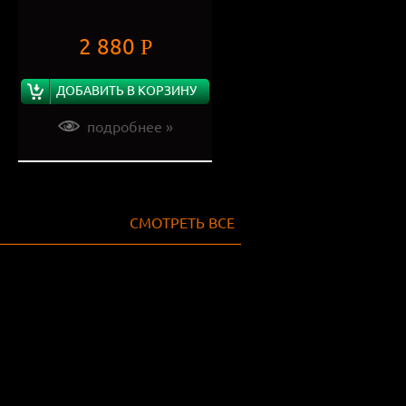
2 880
Р
ДОБАВИТЬ В КОРЗИНУ
подробнее »
СМОТРЕТЬ ВСЕ