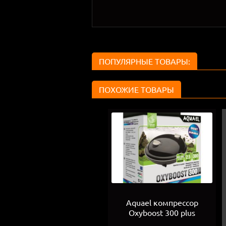
ПОПУЛЯРНЫЕ ТОВАРЫ:
ПОХОЖИЕ ТОВАРЫ
Aquael компрессор
Oxyboost 300 plus