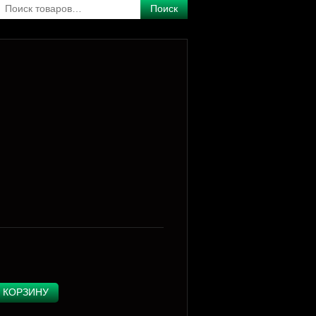
Поиск
 КОРЗИНУ