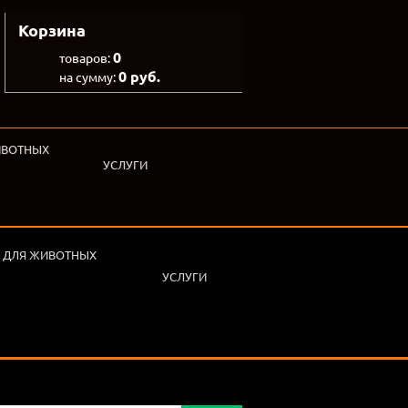
Корзина
0
товаров:
0 руб.
на сумму:
ИВОТНЫХ
УСЛУГИ
 ДЛЯ ЖИВОТНЫХ
УСЛУГИ