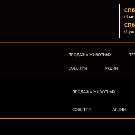
СПб
(3 ми
СПб,
(Пуш
ПРОДАЖА ЖИВОТНЫХ
ТЕ
СОБЫТИЯ
АКЦИИ
ПРОДАЖА ЖИВОТНЫХ
СОБЫТИЯ
АКЦИИ