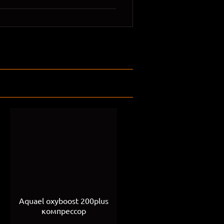
Aquael oxyboost 200plus
компрессор