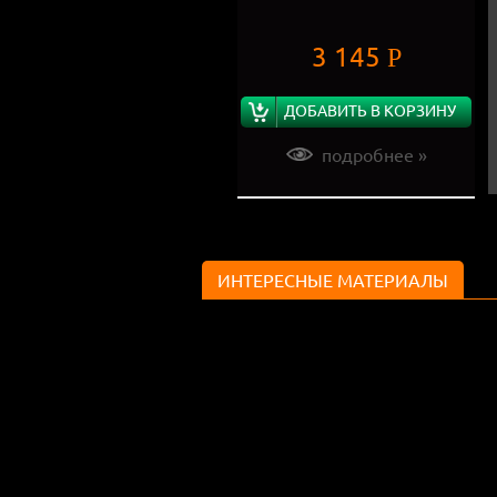
3 145
Р
ДОБАВИТЬ В КОРЗИНУ
подробнее »
ИНТЕРЕСНЫЕ МАТЕРИАЛЫ