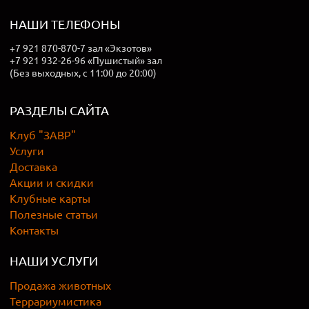
НАШИ ТЕЛЕФОНЫ
+7 921 870-870-7 зал «Экзотов»
+7 921 932-26-96 «Пушистый» зал
(Без выходных, с 11:00 до 20:00)
РАЗДЕЛЫ САЙТА
Клуб "ЗАВР"
Услуги
Доставка
Акции и скидки
Клубные карты
Полезные статьи
Контакты
НАШИ УСЛУГИ
Продажа животных
Террариумистика