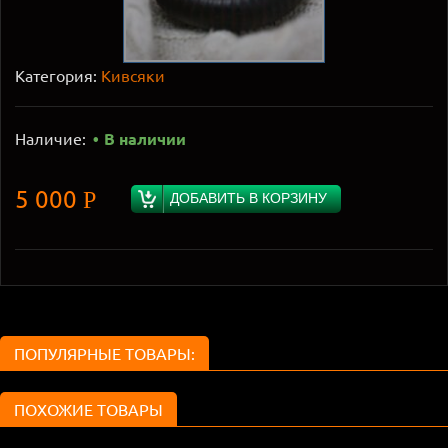
Категория:
Кивсяки
Наличие:
В наличии
5 000
Р
ДОБАВИТЬ В КОРЗИНУ
ПОПУЛЯРНЫЕ ТОВАРЫ:
ПОХОЖИЕ ТОВАРЫ