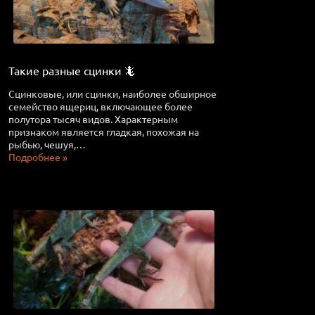
Такие разные сцинки 🦎
Сцинковые, или сцинки, наиболее обширное
семейство ящериц, включающее более
полутора тысяч видов. Характерным
признаком является гладкая, похожая на
рыбью, чешуя,…
Подробнее »