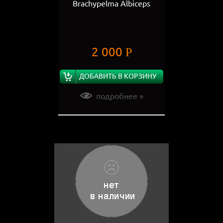
Brachypelma Albiceps
2 000
Р
ДОБАВИТЬ В КОРЗИНУ
подробнее »