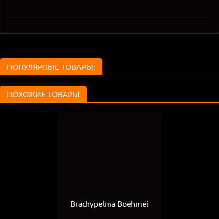
ПОПУЛЯРНЫЕ ТОВАРЫ:
ПОХОЖИЕ ТОВАРЫ
Brachypelma Boehmei