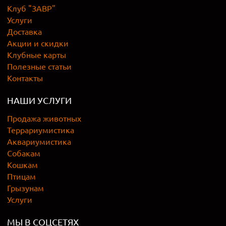
Клуб "ЗАВР"
Услуги
Доставка
Акции и скидки
Клубные карты
Полезные статьи
Контакты
НАШИ УСЛУГИ
Продажа животных
Террариумистика
Аквариумистика
Собакам
Кошкам
Птицам
Грызунам
Услуги
МЫ В СОЦСЕТЯХ