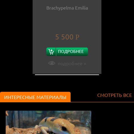
Brachypelma Emilia
5 500
Р
ПОДРОБНЕЕ
подробнее »
СМОТРЕТЬ ВСЕ
ИНТЕРЕСНЫЕ МАТЕРИАЛЫ