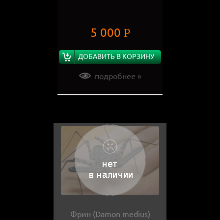
5 000
Р
ДОБАВИТЬ В КОРЗИНУ
подробнее »
Фрин (Damon medius)