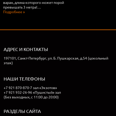
варан, длина которого может порой
превышать 3 метра!…
Подробнее »
АДРЕС И КОНТАКТЫ
197101, Санкт-Петербург, ул. Б. Пушкарская, д.54 (цокольный
этаж)
НАШИ ТЕЛЕФОНЫ
+7 921 870-870-7 зал «Экзотов»
+7 921 932-26-96 «Пушистый» зал
(Без выходных, с 11:00 до 20:00)
РАЗДЕЛЫ САЙТА