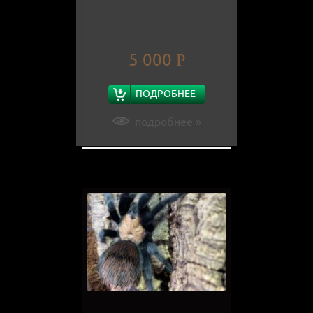
5 000
Р
ПОДРОБНЕЕ
подробнее »