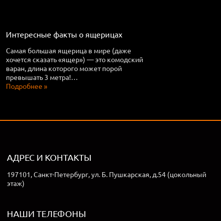
Интересные факты о ящерицах
Самая большая ящерица в мире (даже
хочется сказать «ящер») — это комодский
варан, длина которого может порой
превышать 3 метра!…
Подробнее »
АДРЕС И КОНТАКТЫ
197101, Санкт-Петербург, ул. Б. Пушкарская, д.54 (цокольный
этаж)
НАШИ ТЕЛЕФОНЫ