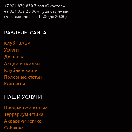
+7 921 870-870-7 зал «Экзотов»
+7 921 932-26-96 «Пушистый» зал
(Без выходных, с 11:00 до 20:00)
РАЗДЕЛЫ САЙТА
Клуб "ЗАВР"
Услуги
Доставка
Акции и скидки
Клубные карты
Полезные статьи
Контакты
НАШИ УСЛУГИ
Продажа животных
Террариумистика
Аквариумистика
Собакам