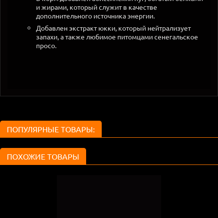
и жирами, который служит в качестве
дополнительного источника энергии.
Добавлен экстракт юкки, который нейтрализует
запахи, а также любимое питомцами сенегальское
просо.
ПОПУЛЯРНЫЕ ТОВАРЫ:
ПОХОЖИЕ ТОВАРЫ