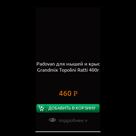
Padovan для мышей и крыс
Grandmix Topolini Ratti 400г
460
Р
ДОБАВИТЬ В КОРЗИНУ
подробнее »