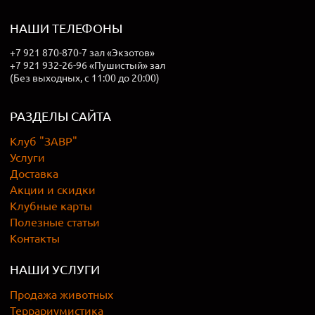
НАШИ ТЕЛЕФОНЫ
+7 921 870-870-7 зал «Экзотов»
+7 921 932-26-96 «Пушистый» зал
(Без выходных, с 11:00 до 20:00)
РАЗДЕЛЫ САЙТА
Клуб "ЗАВР"
Услуги
Доставка
Акции и скидки
Клубные карты
Полезные статьи
Контакты
НАШИ УСЛУГИ
Продажа животных
Террариумистика