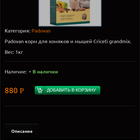
Категория:
Padovan
Padovan корм для хомяков и мышей Criceti grandmix.
Вес: 1кг
Наличие:
В наличии
880
Р
ДОБАВИТЬ В КОРЗИНУ
Описание