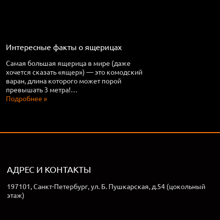
Интересные факты о ящерицах
Самая большая ящерица в мире (даже
хочется сказать «ящер») — это комодский
варан, длина которого может порой
превышать 3 метра!…
Подробнее »
АДРЕС И КОНТАКТЫ
197101, Санкт-Петербург, ул. Б. Пушкарская, д.54 (цокольный
этаж)