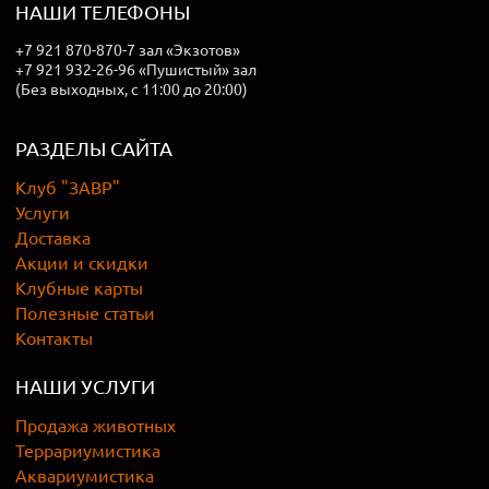
НАШИ ТЕЛЕФОНЫ
+7 921 870-870-7 зал «Экзотов»
+7 921 932-26-96 «Пушистый» зал
(Без выходных, с 11:00 до 20:00)
РАЗДЕЛЫ САЙТА
Клуб "ЗАВР"
Услуги
Доставка
Акции и скидки
Клубные карты
Полезные статьи
Контакты
НАШИ УСЛУГИ
Продажа животных
Террариумистика
Аквариумистика