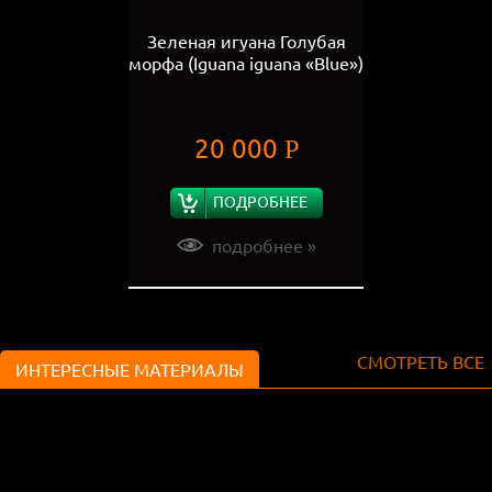
Зеленая игуана Голубая
морфа (Iguana iguana «Blue»)
20 000
Р
ПОДРОБНЕЕ
подробнее »
СМОТРЕТЬ ВСЕ
ИНТЕРЕСНЫЕ МАТЕРИАЛЫ