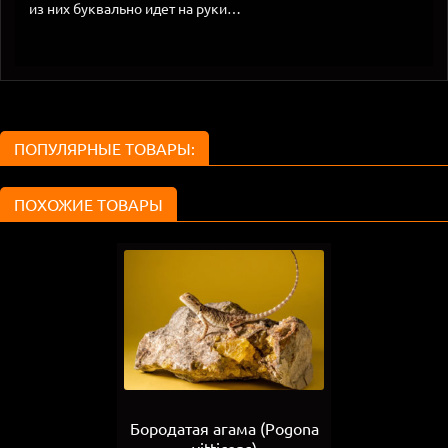
из них буквально идет на руки…
ПОПУЛЯРНЫЕ ТОВАРЫ:
ПОХОЖИЕ ТОВАРЫ
Бородатая агама (Рogona