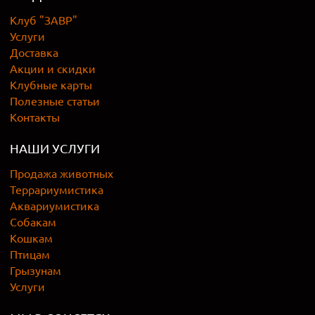
Клуб "ЗАВР"
Услуги
Доставка
Акции и скидки
Клубные карты
Полезные статьи
Контакты
НАШИ УСЛУГИ
Продажа животных
Террариумистика
Аквариумистика
Собакам
Кошкам
Птицам
Грызунам
Услуги