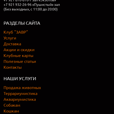
+7 921 932-26-96 «Пушистый» зал
(Без выходных, с 11:00 до 20:00)
РАЗДЕЛЫ САЙТА
Клуб "ЗАВР"
Услуги
Доставка
Акции и скидки
Клубные карты
Полезные статьи
Контакты
НАШИ УСЛУГИ
Продажа животных
Террариумистика
Аквариумистика
Собакам
Кошкам