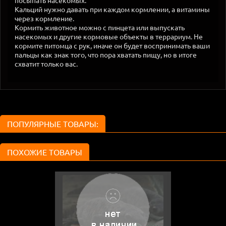
посыпать насекомых.
Кальций нужно давать при каждом кормлении, а витамины
через кормление.
Кормить животное можно с пинцета или выпускать
насекомых и другие кормовые объекты в террариум. Не
кормите питомца с рук, иначе он будет воспринимать ваши
пальцы как знак того, что пора хватать пищу, но в итоге
схватит только вас.
ПОПУЛЯРНЫЕ ТОВАРЫ:
ПОХОЖИЕ ТОВАРЫ