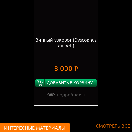
Винный узкорот (Dyscophus
guineti)
8 000
Р
ДОБАВИТЬ В КОРЗИНУ
подробнее »
СМОТРЕТЬ ВСЕ
ИНТЕРЕСНЫЕ МАТЕРИАЛЫ