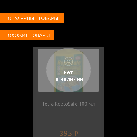
ПОПУЛЯРНЫЕ ТОВАРЫ:
ПОХОЖИЕ ТОВАРЫ
Tetra ReptoSafe 100 мл
395
Р