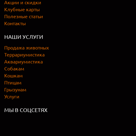
Акции и скидки
Клубные карты
Полезные статьи
Контакты
НАШИ УСЛУГИ
Продажа животных
Террариумистика
Аквариумистика
Собакам
Кошкам
Птицам
Грызунам
Услуги
МЫ В СОЦСЕТЯХ