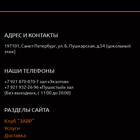
АДРЕС И КОНТАКТЫ
197101, Санкт-Петербург, ул. Б. Пушкарская, д.54 (цокольный
этаж)
НАШИ ТЕЛЕФОНЫ
+7 921 870-870-7 зал «Экзотов»
+7 921 932-26-96 «Пушистый» зал
(Без выходных, с 11:00 до 20:00)
РАЗДЕЛЫ САЙТА
Клуб "ЗАВР"
Услуги
Доставка