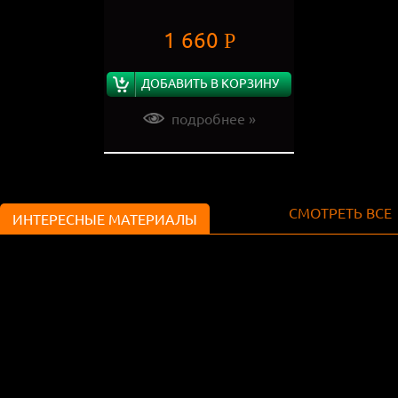
1 660
Р
ДОБАВИТЬ В КОРЗИНУ
подробнее »
СМОТРЕТЬ ВСЕ
ИНТЕРЕСНЫЕ МАТЕРИАЛЫ