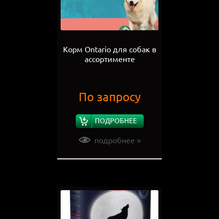
Корм Ontario для собак в
ассортименте
По запросу
ПОДРОБНЕЕ
подробнее »