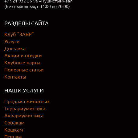
+7 921 932-26-96 «Пушистый» зал
(Без выходных, с 11:00 до 20:00)
РАЗДЕЛЫ САЙТА
Клуб "ЗАВР"
Услуги
Доставка
Акции и скидки
Клубные карты
Полезные статьи
Контакты
НАШИ УСЛУГИ
Продажа животных
Террариумистика
Аквариумистика
Собакам
Кошкам
Птицам