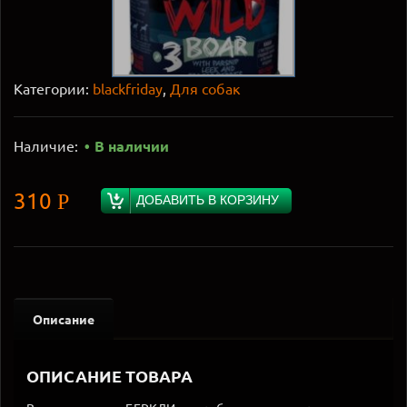
Категории:
blackfriday
,
Для собак
Наличие:
В наличии
310
Р
ДОБАВИТЬ В КОРЗИНУ
Описание
ОПИСАНИЕ ТОВАРА