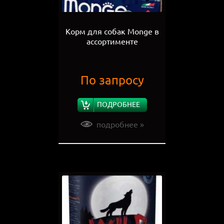
Корм для собак Monge в
ассортименте
По запросу
ПОДРОБНЕЕ
подробнее »