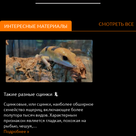
СМОТРЕТЬ ВСЕ
ИНТЕРЕСНЫЕ МАТЕРИАЛЫ
Такие разные сцинки 🦎
Сцинковые, или сцинки, наиболее обширное
семейство ящериц, включающее более
полутора тысяч видов. Характерным
признаком является гладкая, похожая на
рыбью, чешуя,…
Подробнее »