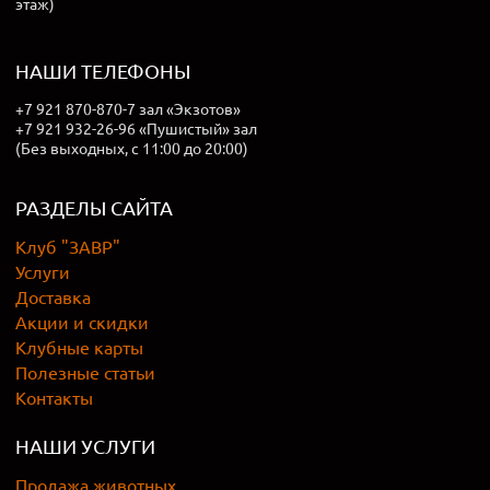
этаж)
НАШИ ТЕЛЕФОНЫ
+7 921 870-870-7 зал «Экзотов»
+7 921 932-26-96 «Пушистый» зал
(Без выходных, с 11:00 до 20:00)
РАЗДЕЛЫ САЙТА
Клуб "ЗАВР"
Услуги
Доставка
Акции и скидки
Клубные карты
Полезные статьи
Контакты
НАШИ УСЛУГИ
Продажа животных