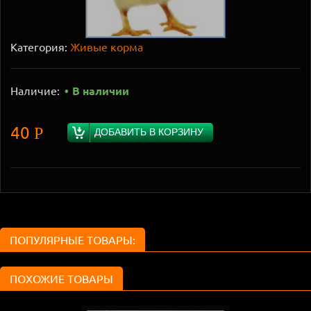
Категория:
Живые корма
Наличие:
В наличии
40
Р
ДОБАВИТЬ В КОРЗИНУ
ПОПУЛЯРНЫЕ ТОВАРЫ:
ПОХОЖИЕ ТОВАРЫ