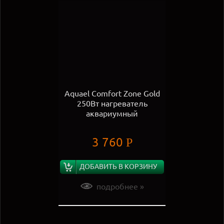
Aquael Comfort Zone Gold
250Вт нагреватель
аквариумный
3 760
Р
ДОБАВИТЬ В КОРЗИНУ
подробнее »