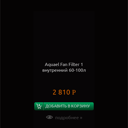
Aquael Fan Filter 1
внутренний 60-100л
2 810
Р
ДОБАВИТЬ В КОРЗИНУ
подробнее »