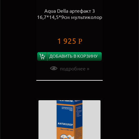
Aqua Della артефакт 3
16,7*14,5*9см мультиколор
1 925
Р
ДОБАВИТЬ В КОРЗИНУ
подробнее »