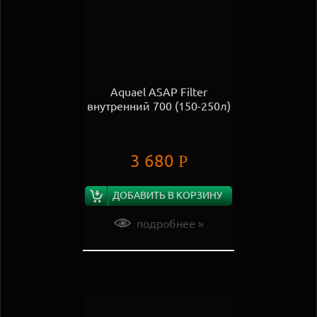
Aquael ASAP Filter
внутренний 700 (150-250л)
3 680
Р
ДОБАВИТЬ В КОРЗИНУ
подробнее »