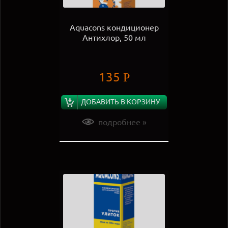
Aquacons кондиционер
Антихлор, 50 мл
135
Р
ДОБАВИТЬ В КОРЗИНУ
подробнее »