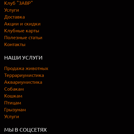
Клуб "ЗАВР"
Услуги
Доставка
Акции и скидки
Клубные карты
Полезные статьи
Контакты
НАШИ УСЛУГИ
Продажа животных
Террариумистика
Аквариумистика
Собакам
Кошкам
Птицам
Грызунам
Услуги
МЫ В СОЦСЕТЯХ