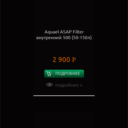
Aquael ASAP Filter
внутренний 500 (50-150л)
2 900
Р
ПОДРОБНЕЕ
подробнее »