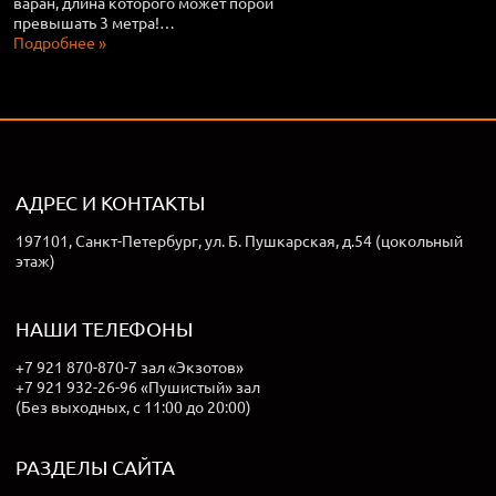
варан, длина которого может порой
превышать 3 метра!…
Подробнее »
АДРЕС И КОНТАКТЫ
197101, Санкт-Петербург, ул. Б. Пушкарская, д.54 (цокольный
этаж)
НАШИ ТЕЛЕФОНЫ
+7 921 870-870-7 зал «Экзотов»
+7 921 932-26-96 «Пушистый» зал
(Без выходных, с 11:00 до 20:00)
РАЗДЕЛЫ САЙТА