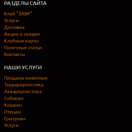
РАЗДЕЛЫ САЙТА
Клуб "ЗАВР"
Услуги
Доставка
Акции и скидки
Клубные карты
Полезные статьи
Контакты
НАШИ УСЛУГИ
Продажа животных
Террариумистика
Аквариумистика
Собакам
Кошкам
Птицам
Грызунам
Услуги