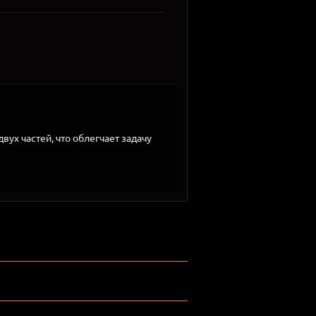
ух частей, что облегчает задачу