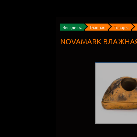
Вы здесь:
Главная
Товары
NOVAMARK ВЛАЖНАЯ 