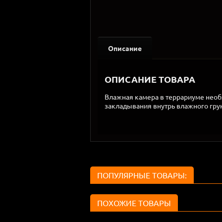
Описание
ОПИСАНИЕ ТОВАРА
Влажная камера в террариуме необх
закладывания внутрь влажного грун
ПОПУЛЯРНЫЕ ТОВАРЫ:
ПОХОЖИЕ ТОВАРЫ