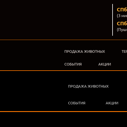
СПб
(3 ми
СПб,
(Пуш
ПРОДАЖА ЖИВОТНЫХ
ТЕ
СОБЫТИЯ
АКЦИИ
ПРОДАЖА ЖИВОТНЫХ
СОБЫТИЯ
АКЦИИ