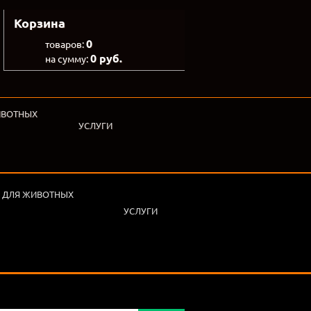
Корзина
0
товаров:
0 руб.
на сумму:
ИВОТНЫХ
УСЛУГИ
 ДЛЯ ЖИВОТНЫХ
УСЛУГИ