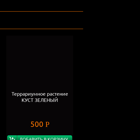
Террариумное растение
КУСТ ЗЕЛЕНЫЙ
500
Р
ДОБАВИТЬ В КОРЗИНУ