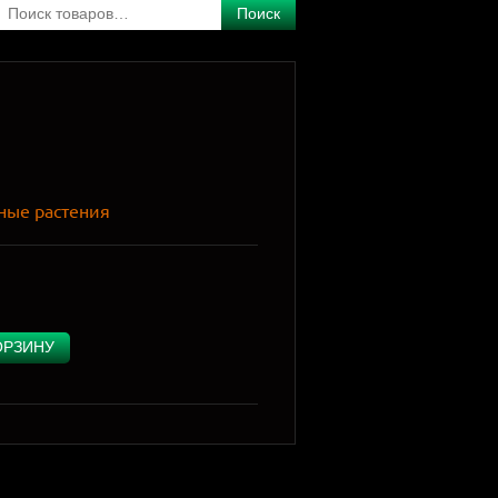
Поиск
ные растения
ОРЗИНУ