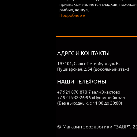
признаком является гладкая, похожая
рыбью, чешуя,…
Подробнее »
АДРЕС И КОНТАКТЫ
197101, Санкт-Петербург, ул. Б.
Пушкарская, д.54 (цокольный этаж)
НАШИ ТЕЛЕФОНЫ
+7 921 870-870-7 зал «Экзотов»
+7 921 932-26-96 «Пушистый» зал
(Без выходных, с 11:00 до 20:00)
© Магазин зооэкзотики “ЗАВР”, 2