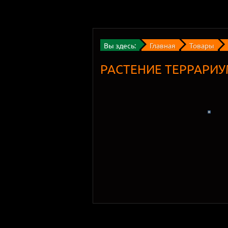
Вы здесь:
Главная
Товары
РАСТЕНИЕ ТЕРРАРИУ