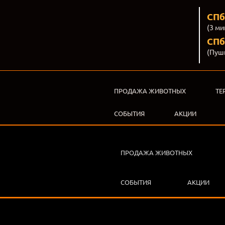
СПб
(3 ми
СПб,
(Пуш
ПРОДАЖА ЖИВОТНЫХ
ТЕ
СОБЫТИЯ
АКЦИИ
ПРОДАЖА ЖИВОТНЫХ
СОБЫТИЯ
АКЦИИ