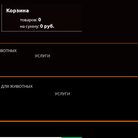
Корзина
0
товаров:
0 руб.
на сумму:
ИВОТНЫХ
УСЛУГИ
 ДЛЯ ЖИВОТНЫХ
УСЛУГИ