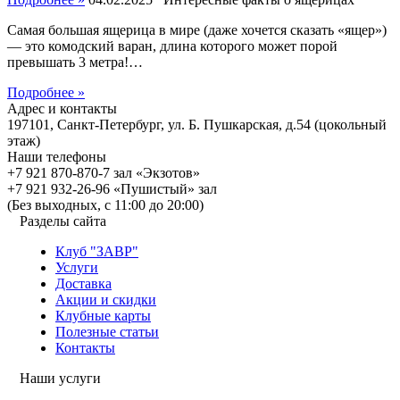
Самая большая ящерица в мире (даже хочется сказать «ящер»)
— это комодский варан, длина которого может порой
превышать 3 метра!…
Подробнее »
Адрес и контакты
197101, Санкт-Петербург, ул. Б. Пушкарская, д.54 (цокольный
этаж)
Наши телефоны
+7 921 870-870-7 зал «Экзотов»
+7 921 932-26-96 «Пушистый» зал
(Без выходных, с 11:00 до 20:00)
Разделы сайта
Клуб "ЗАВР"
Услуги
Доставка
Акции и скидки
Клубные карты
Полезные статьи
Контакты
Наши услуги