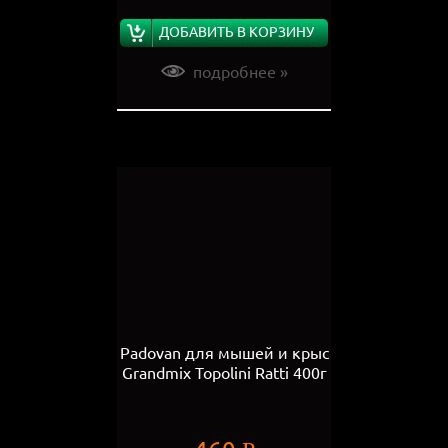
ДОБАВИТЬ В КОРЗИНУ
подробнее »
Padovan для мышей и крыс
Grandmix Topolini Ratti 400г