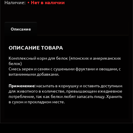
Наличие:
Нет в наличии
Описание
ОПИСАНИЕ ТОВАРА
Комплексный корм для белок (японских и американских
белок)
Смесь зерен и семян с сушеными фруктами и овощами, с
витаминными добавками.
Применение:
насыпать в кормушку и оставить доступным
для животного в количестве, превышающем ежедневное
потребление, так как белки любят запасать пищу. Хранить
в сухом и прохладном месте.​