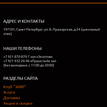
АДРЕС И КОНТАКТЫ
197101, Санкт-Петербург, ул. Б. Пушкарская, д.54 (цокольный
этаж)
НАШИ ТЕЛЕФОНЫ
+7 921 870-870-7 зал «Экзотов»
+7 921 932-26-96 «Пушистый» зал
(Без выходных, с 11:00 до 20:00)
РАЗДЕЛЫ САЙТА
Клуб "ЗАВР"
Услуги
Доставка
Акции и скидки