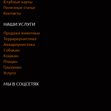
Клубные карты
Полезные статьи
Контакты
НАШИ УСЛУГИ
Продажа животных
Террариумистика
Аквариумистика
Собакам
Кошкам
Птицам
Грызунам
Услуги
МЫ В СОЦСЕТЯХ