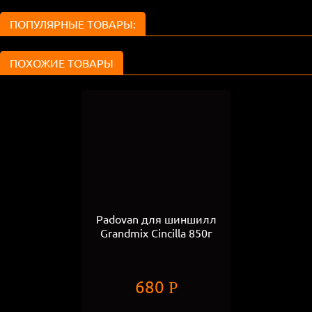
ПОПУЛЯРНЫЕ ТОВАРЫ:
ПОХОЖИЕ ТОВАРЫ
Padovan для шиншилл
Grandmix Cincilla 850г
680
Р