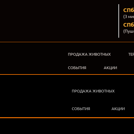
СПб
(3 ми
СПб,
(Пуш
ПРОДАЖА ЖИВОТНЫХ
ТЕ
СОБЫТИЯ
АКЦИИ
ПРОДАЖА ЖИВОТНЫХ
СОБЫТИЯ
АКЦИИ