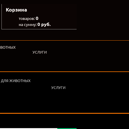
Корзина
0
товаров:
0 руб.
на сумму:
ИВОТНЫХ
УСЛУГИ
 ДЛЯ ЖИВОТНЫХ
УСЛУГИ